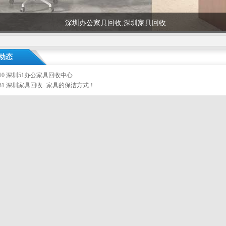
深圳办公家具回收,深圳家具回收
动态
-10
深圳51办公家具回收中心
-31
深圳家具回收--家具的保洁方式！