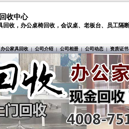
具回收中心
回收，办公桌椅回收，会议桌、老板台、员工隔断回收 回
办公家具回收
公司介绍
公司相册
公司动态
资质证书
|
|
|
|